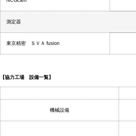
NCGcam
測定器
東京精密 ＳＶＡ fusion
【協力工場 設備一覧】
機械設備