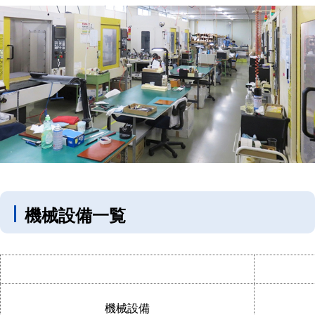
機械設備一覧
機械設備