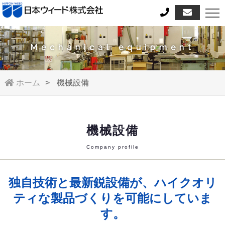
Mechanical equipment
ホーム
機械設備
機械設備
Company profile
独自技術と最新鋭設備が、ハイクオリ
ティな製品づくりを可能にしていま
す。