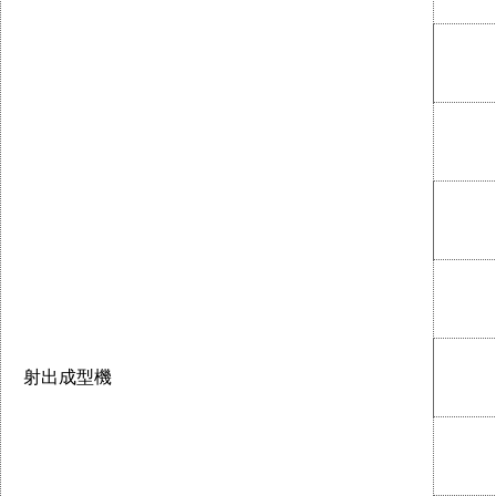
射出成型機