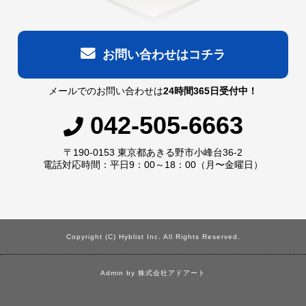
お問い合わせはコチラ
メールでのお問い合わせは
24時間365日受付中！
042-505-6663
〒190-0153 東京都あきる野市小峰台36-2
電話対応時間：平日9：00～18：00（月〜金曜日）
Copyright (C) Hyblist Inc. All Rights Reserved.
Admin by
株式会社アドアート