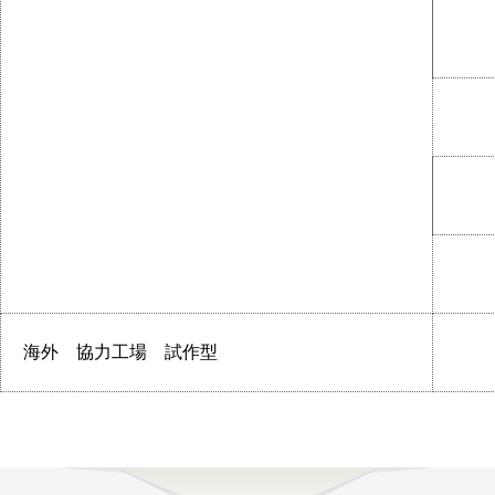
海外 協力工場 試作型