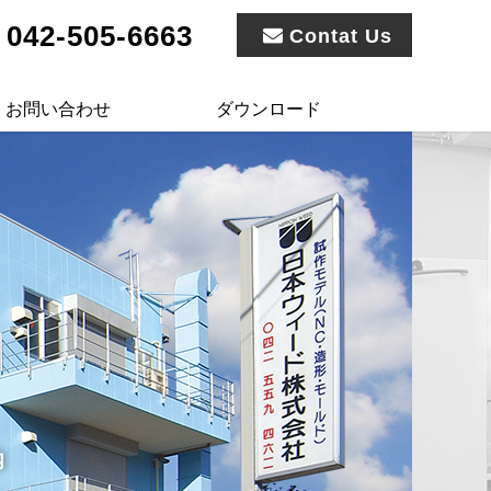
042-505-6663
Contat Us
お問い合わせ
ダウンロード
内