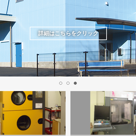
詳細はこちらをクリック