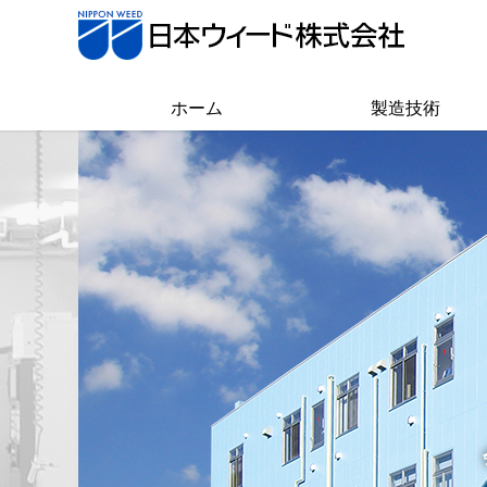
ホーム
製造技術