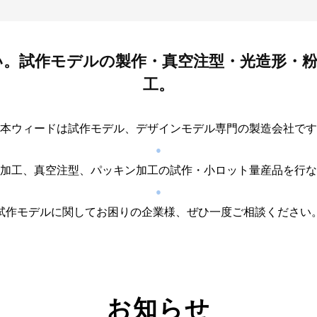
い。試作モデルの製作・真空注型・光造形・粉
工。
本ウィードは試作モデル、デザインモデル専門の製造会社です
●
加工、真空注型、パッキン加工の試作・小ロット量産品を行な
●
試作モデルに関してお困りの企業様、ぜひ一度ご相談ください
お知らせ